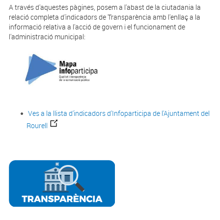
A través d'aquestes pàgines, posem a l'abast de la ciutadania la
relació completa d'indicadors de Transparència amb l'enllaç a la
informació relativa a l'acció de govern i el funcionament de
l'administració municipal:
Ves a la llista d'indicadors d'Infoparticipa de l'Ajuntament del
Rourell