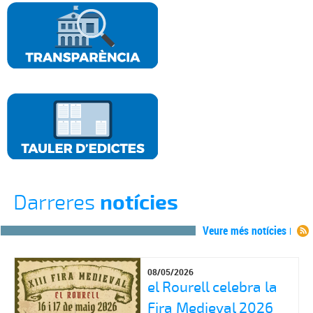
Darreres
notícies
Veure més notícies
08/05/2026
el Rourell celebra la
Fira Medieval 2026