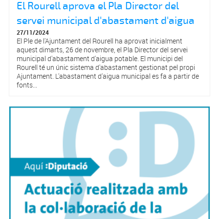
El Rourell aprova el Pla Director del
servei municipal d'abastament d'aigua
27/11/2024
El Ple de l'Ajuntament del Rourell ha aprovat inicialment
aquest dimarts, 26 de novembre, el Pla Director del servei
municipal d'abastament d'aigua potable. El municipi del
Rourell té un únic sistema d'abastament gestionat pel propi
Ajuntament. L'abastament d'aigua municipal es fa a partir de
fonts...