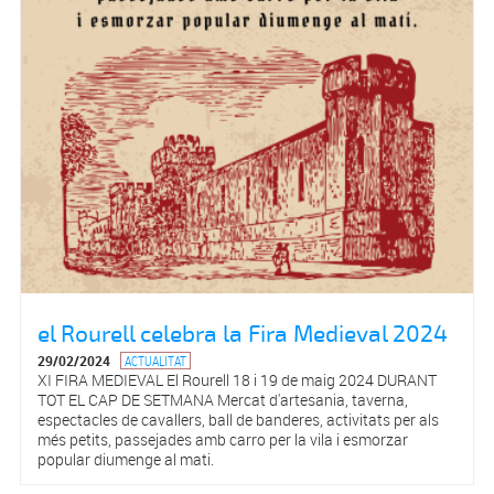
el Rourell celebra la Fira Medieval 2024
29/02/2024
ACTUALITAT
XI FIRA MEDIEVAL El Rourell 18 i 19 de maig 2024 DURANT
TOT EL CAP DE SETMANA Mercat d'artesania, taverna,
espectacles de cavallers, ball de banderes, activitats per als
més petits, passejades amb carro per la vila i esmorzar
popular diumenge al mati.