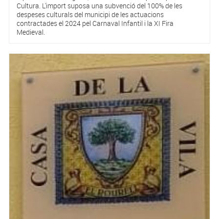
Cultura. L'import suposa una subvenció del 100% de les
despeses culturals del municipi de les actuacions
contractades el 2024 pel Carnaval Infantil i la XI Fira
Medieval.