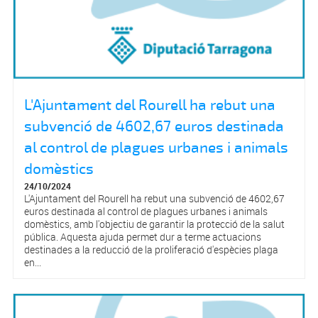
L'Ajuntament del Rourell ha rebut una
subvenció de 4602,67 euros destinada
al control de plagues urbanes i animals
domèstics
24/10/2024
L'Ajuntament del Rourell ha rebut una subvenció de 4602,67
euros destinada al control de plagues urbanes i animals
domèstics, amb l'objectiu de garantir la protecció de la salut
pública. Aquesta ajuda permet dur a terme actuacions
destinades a la reducció de la proliferació d'espècies plaga
en...