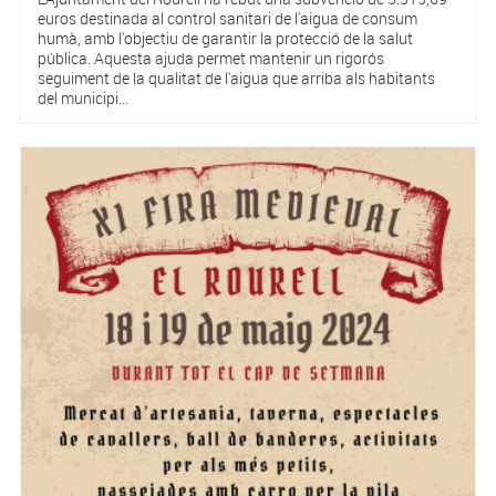
euros destinada al control sanitari de l'aigua de consum
humà, amb l'objectiu de garantir la protecció de la salut
pública. Aquesta ajuda permet mantenir un rigorós
seguiment de la qualitat de l'aigua que arriba als habitants
del municipi...